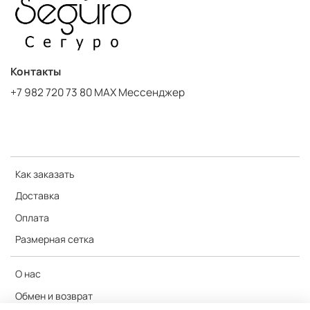
Контакты
+7 982 720 73 80 MAX Мессенджер
Как заказать
Доставка
Оплата
Размерная сетка
О нас
Обмен и возврат