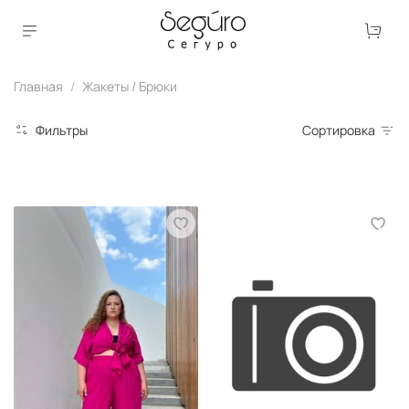
Главная
Жакеты / Брюки
Фильтры
Сортировка