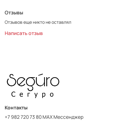
Отзывы
Отзывов еще никто не оставлял
Написать отзыв
Контакты
+7 982 720 73 80 MAX Мессенджер