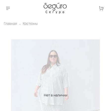
Главная
Костюмы
Нет в наличии