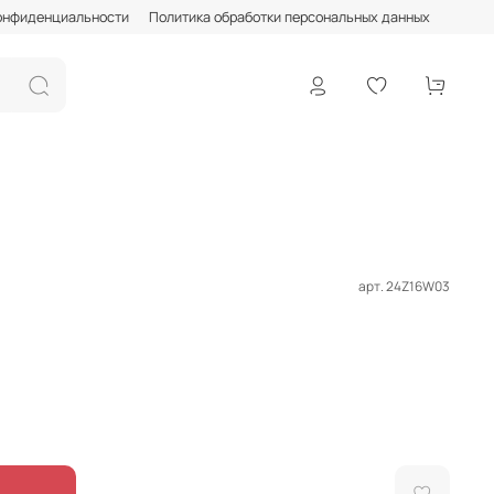
онфиденциальности
Политика обработки персональных данных
арт.
24Z16W03