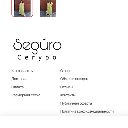
Как заказать
О нас
Доставка
Обмен и возврат
Оплата
Отзывы
Размерная сетка
Контакты
Публичная оферта
Политика конфиденциальности
Политика обработки персональных дан