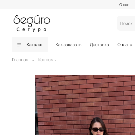
О нас
Каталог
Как заказать
Доставка
Оплата
Главная
Костюмы