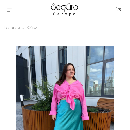
Главная
Юбки