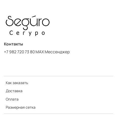
Контакты
+7 982 720 73 80 MAX Мессенджер
Как заказать
Доставка
Оплата
Размерная сетка